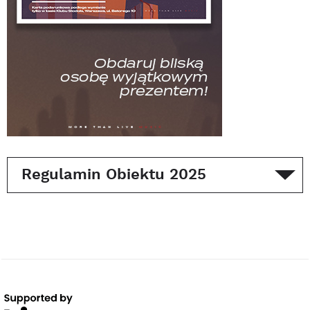
Regulamin Obiektu 2025