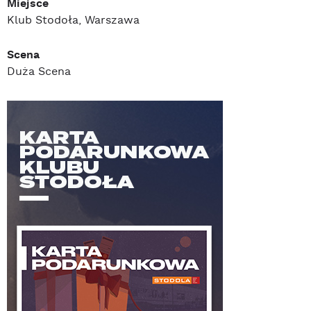
Miejsce
Klub Stodoła, Warszawa
Scena
Duża Scena