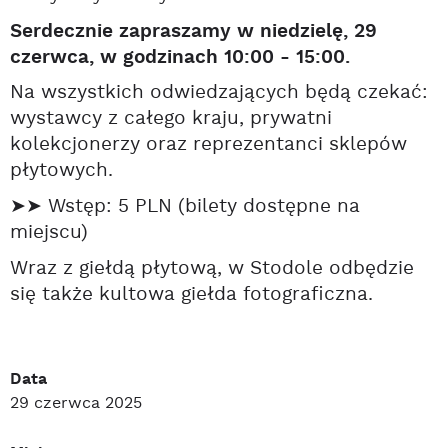
Serdecznie zapraszamy w niedzielę, 29
czerwca, w godzinach 10:00 - 15:00.
Na wszystkich odwiedzających będą czekać:
wystawcy z całego kraju, prywatni
kolekcjonerzy oraz reprezentanci sklepów
płytowych.
➤➤ Wstęp: 5 PLN (bilety dostępne na
miejscu)
Wraz z giełdą płytową, w Stodole odbędzie
się także kultowa giełda fotograficzna.
Data
29 czerwca 2025