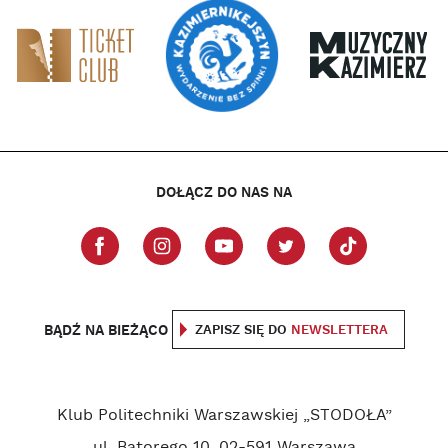
DOŁĄCZ DO NAS NA
BĄDŹ NA BIEŻĄCO
ZAPISZ SIĘ DO
NEWSLETTERA
Klub Politechniki Warszawskiej „STODOŁA”