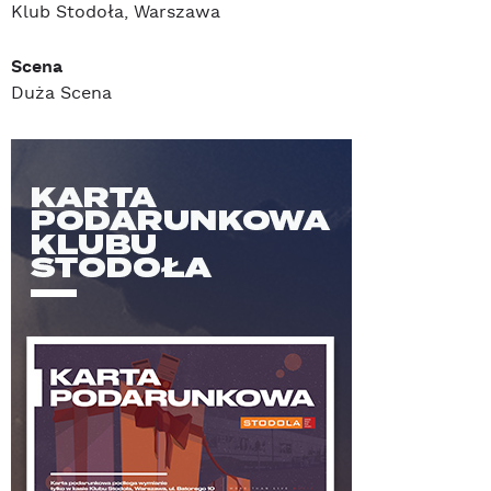
Klub Stodoła, Warszawa
Scena
Duża Scena