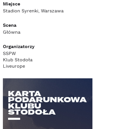
Miejsce
Stadion Syrenki, Warszawa
Scena
Główna
Organizatorzy
SSPW
Klub Stodoła
Liveurope