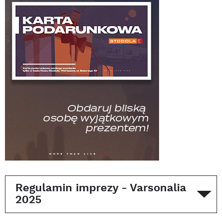
Regulamin imprezy - Varsonalia
2025