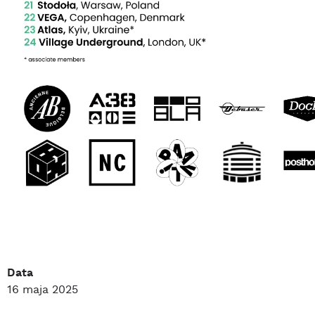
Data
16 maja 2025