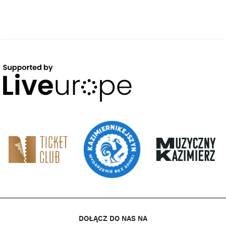
DOŁĄCZ DO NAS NA