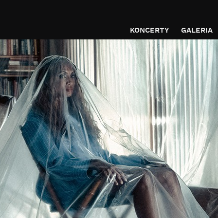
KONCERTY
GALERIA