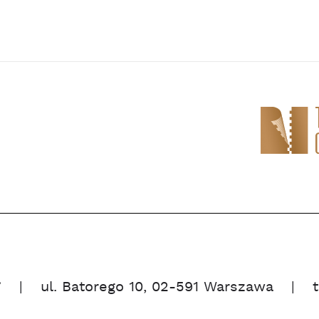
”
ul. Batorego 10, 02-591 Warszawa