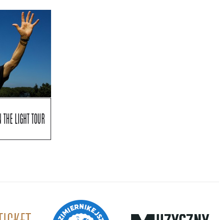
 THE LIGHT TOUR