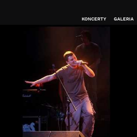
KONCERTY
GALERIA