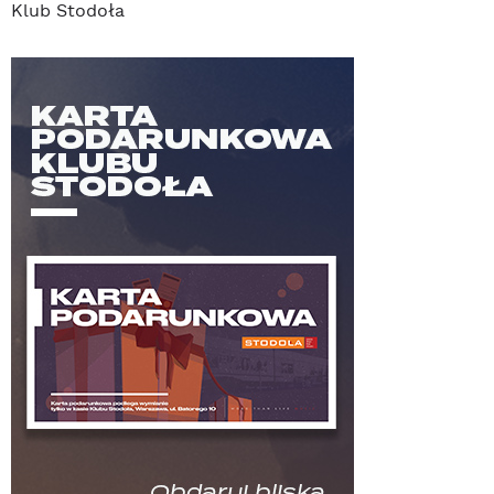
Klub Stodoła