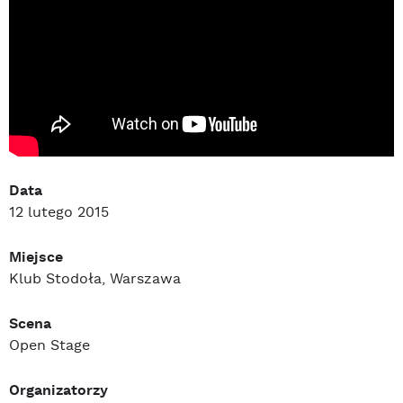
Data
12 lutego 2015
Miejsce
Klub Stodoła, Warszawa
Scena
Open Stage
Organizatorzy