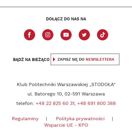
DOŁĄCZ DO NAS NA
BĄDŹ NA BIEŻĄCO
ZAPISZ SIĘ DO
NEWSLETTERA
Klub Politechniki Warszawskiej „STODOŁA”
ul. Batorego 10, 02-591 Warszawa
telefon:
+48 22 825 60 31
,
+48 691 800 388
Regulaminy
Polityka prywatności
Wsparcie UE - KPO