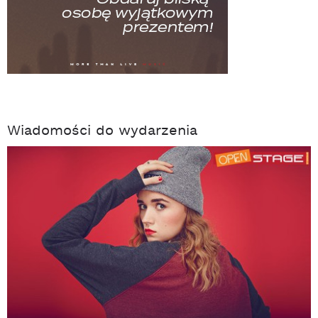
Wiadomości do wydarzenia