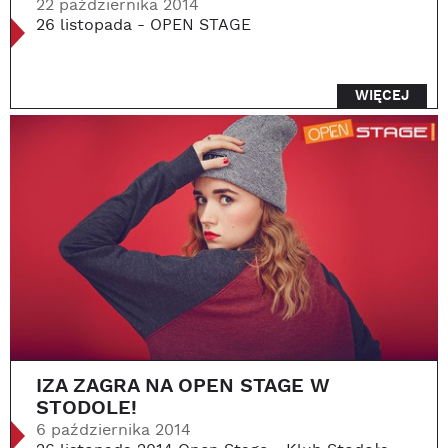
22 października 2014
26 listopada - OPEN STAGE
WIĘCEJ
IZA ZAGRA NA OPEN STAGE W
STODOLE!
6 października 2014