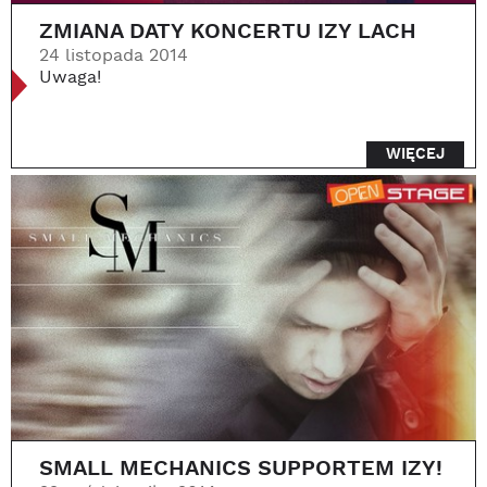
ZMIANA DATY KONCERTU IZY LACH
24 listopada 2014
Uwaga!
WIĘCEJ
SMALL MECHANICS SUPPORTEM IZY!