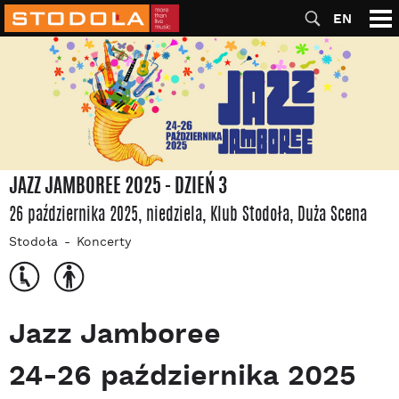
EN
JAZZ JAMBOREE 2025 - DZIEŃ 3
26 października 2025, niedziela
, Klub Stodoła
, Duża Scena
Stodoła
Koncerty
Jazz Jamboree
24-26 października 2025