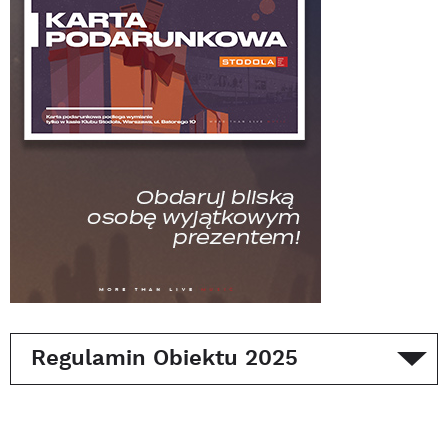
Regulamin Obiektu 2025