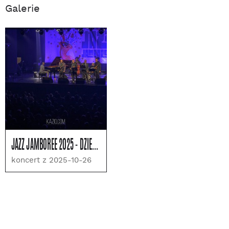
Galerie
JAZZ JAMBOREE 2025 - DZIEŃ 3
koncert z 2025-10-26