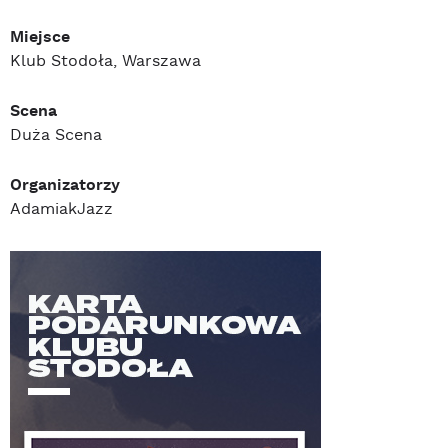
Miejsce
Klub Stodoła, Warszawa
Scena
Duża Scena
Organizatorzy
AdamiakJazz