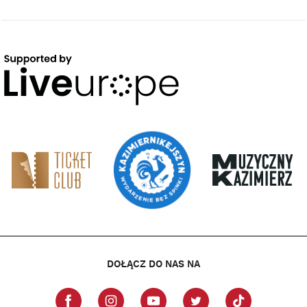
DOŁĄCZ DO NAS NA