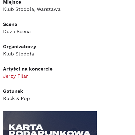
Miejsce
Klub Stodoła, Warszawa
Scena
Duża Scena
Organizatorzy
Klub Stodoła
Artyści na koncercie
Jerzy Filar
Gatunek
Rock & Pop