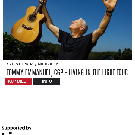
15 LISTOPADA / NIEDZIELA
TOMMY EMMANUEL, CGP - LIVING IN THE LIGHT TOUR
INFO
KUP BILET