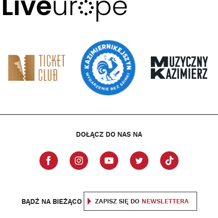
DOŁĄCZ DO NAS NA
BĄDŹ NA BIEŻĄCO
ZAPISZ SIĘ DO
NEWSLETTERA