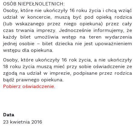
OSÓB NIEPEŁNOLETNICH:
Osoby, które nie ukończyły 16 roku życia i chcą wziąć
udział w koncercie, muszą być pod opieką rodzica
(lub wskazanego przez niego opiekuna) przez cały
czas trwania imprezy. Jednocześnie informujemy, że
każdy bilet umożliwia wstęp na teren wydarzenia
jednej osobie – bilet dziecka nie jest upoważnieniem
wstępu dla opiekuna.
Osoby, które ukończyły 16 rok życia, a nie ukończyły
18 roku życia muszą mieć przy sobie oświadczenie ze
zgodą na udział w imprezie, podpisane przez rodzica
bądź prawnego opiekuna.
Pobierz oświadczenie.
Data
23 kwietnia 2016