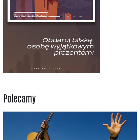
Polecamy