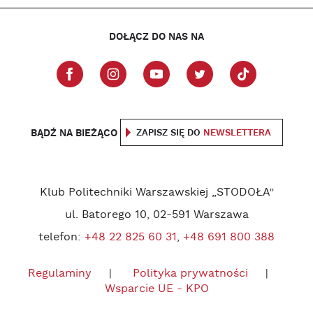
DOŁĄCZ DO NAS NA
BĄDŹ NA BIEŻĄCO
ZAPISZ SIĘ DO
NEWSLETTERA
Klub Politechniki Warszawskiej „STODOŁA”
ul. Batorego 10, 02-591 Warszawa
telefon:
+48 22 825 60 31
,
+48 691 800 388
Regulaminy
Polityka prywatności
Wsparcie UE - KPO