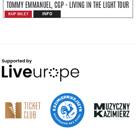
TOMMY EMMANUEL, CGP - LIVING IN THE LIGHT TOUR
INFO
KUP BILET