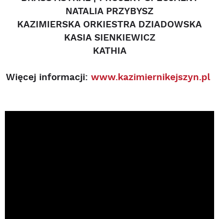
NATALIA PRZYBYSZ
KAZIMIERSKA ORKIESTRA DZIADOWSKA
KASIA SIENKIEWICZ
KATHIA
Wi
ę
cej informacji:
www.kazimiernikejszyn.pl