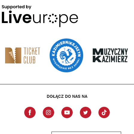
DOŁĄCZ DO NAS NA