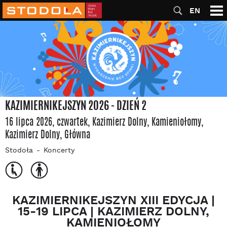
EN
KAZIMIERNIKEJSZYN 2026 - DZIEŃ 2
16 lipca 2026, czwartek
, Kazimierz Dolny
, Kamieniołomy,
Kazimierz Dolny
, Główna
Stodoła
Koncerty
KAZIMIERNIKEJSZYN XIII EDYCJA |
15-19 LIPCA | KAZIMIERZ DOLNY,
KAMIENIOŁOMY