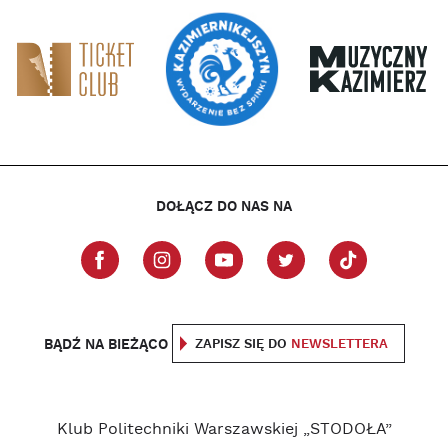
DOŁĄCZ DO NAS NA
BĄDŹ NA BIEŻĄCO
ZAPISZ SIĘ DO
NEWSLETTERA
Klub Politechniki Warszawskiej „STODOŁA”