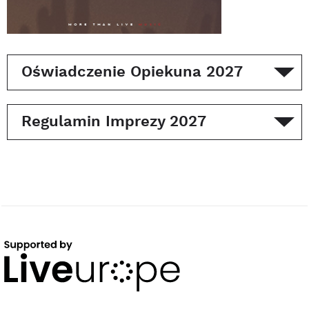
Oświadczenie Opiekuna 2027
Regulamin Imprezy 2027