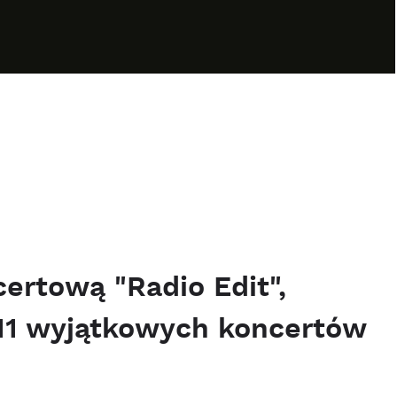
ertową "Radio Edit",
11 wyjątkowych koncertów