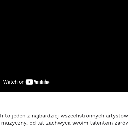
 to jeden z najbardziej wszechstronnych artystów
 muzyczny, od lat zachwyca swoim talentem zarówno 