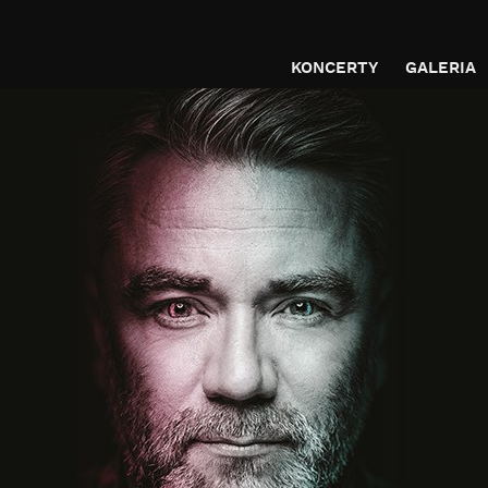
KONCERTY
GALERIA