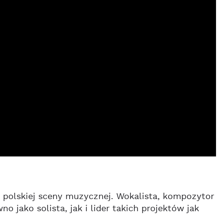
 polskiej sceny muzycznej. Wokalista, kompozytor
jako solista, jak i lider takich projektów jak