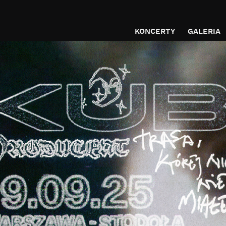
KONCERTY
GALERIA