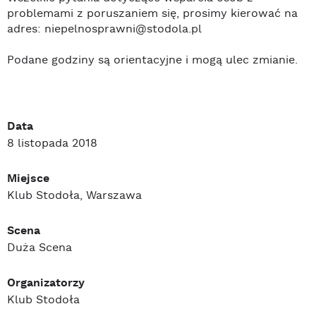
problemami z poruszaniem się, prosimy kierować na
adres: niepelnosprawni@stodola.pl
Podane godziny są orientacyjne i mogą ulec zmianie.
Data
8 listopada 2018
Miejsce
Klub Stodoła, Warszawa
Scena
Duża Scena
Organizatorzy
Klub Stodoła