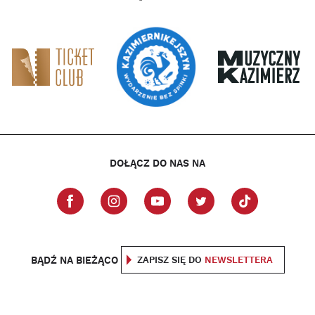
DOŁĄCZ DO NAS NA
BĄDŹ NA BIEŻĄCO
ZAPISZ SIĘ DO
NEWSLETTERA