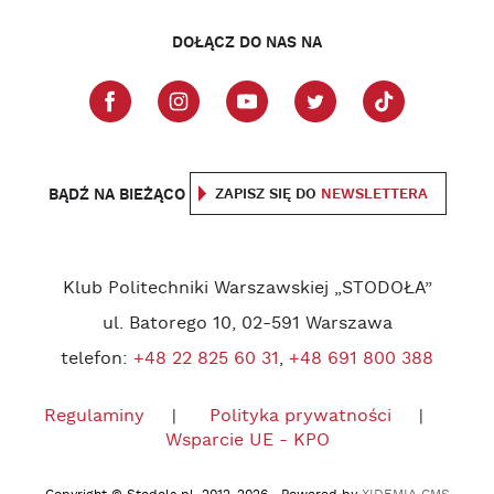
DOŁĄCZ DO NAS NA
BĄDŹ NA BIEŻĄCO
ZAPISZ SIĘ DO
NEWSLETTERA
Klub Politechniki Warszawskiej „STODOŁA”
ul. Batorego 10, 02-591 Warszawa
telefon:
+48 22 825 60 31
,
+48 691 800 388
Regulaminy
Polityka prywatności
Wsparcie UE - KPO