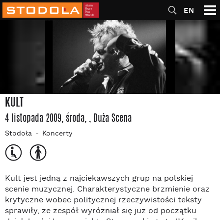
EN
KULT
4 listopada 2009, środa
,
, Duża Scena
Stodoła
Koncerty
Kult jest jedną z najciekawszych grup na polskiej
scenie muzycznej. Charakterystyczne brzmienie oraz
krytyczne wobec politycznej rzeczywistości teksty
sprawiły, że zespół wyróżniał się już od początku