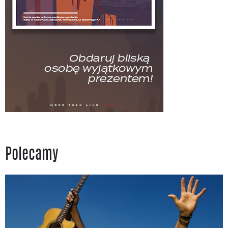
Polecamy