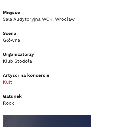
Miejsce
Sala Audytoryjna WCK, Wrocław
Scena
Główna
Organizatorzy
Klub Stodoła
Artyści na koncercie
Kult
Gatunek
Rock