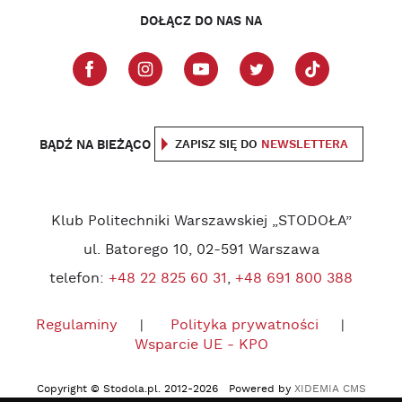
DOŁĄCZ DO NAS NA
BĄDŹ NA BIEŻĄCO
ZAPISZ SIĘ DO
NEWSLETTERA
Klub Politechniki Warszawskiej „STODOŁA”
ul. Batorego 10, 02-591 Warszawa
telefon:
+48 22 825 60 31
,
+48 691 800 388
Regulaminy
Polityka prywatności
Wsparcie UE - KPO
Copyright © Stodola.pl. 2012-2026 Powered by
XIDEMIA CMS