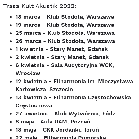
Trasa Kult Akustik 2022:
18 marca - Klub Stodoła, Warszawa
19 marca - Klub Stodoła, Warszawa
25 marca - Klub Stodoła, Warszawa
26 marca - Klub Stodoła, Warszawa
1 kwietnia - Stary Maneż, Gdańsk
2 kwietnia - Stary Maneż, Gdańsk
6 kwietnia - Sala Audytoryjna WCK,
Wrocław
12 kwietnia - Filharmonia im. Mieczysława
Karłowicza, Szczecin
13 kwietnia - Filharmonia Częstochowska,
Częstochowa
27 kwietnia - Klub Wytwórnia, Łódź
8 maja - Aula UAM, Poznań
18 maja - CKK Jordanki, Toruń
22 maja - Filharmonia Pomorska,