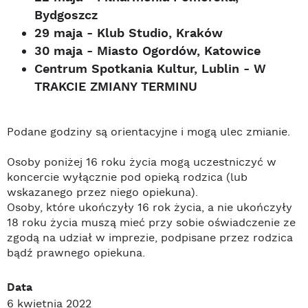
Bydgoszcz
29 maja - Klub Studio, Kraków
30 maja - Miasto Ogordów, Katowice
Centrum Spotkania Kultur, Lublin - W
TRAKCIE ZMIANY TERMINU
Podane godziny są orientacyjne i mogą ulec zmianie.
Osoby poniżej 16 roku życia mogą uczestniczyć w
koncercie wyłącznie pod opieką rodzica (lub
wskazanego przez niego opiekuna).
Osoby, które ukończyły 16 rok życia, a nie ukończyły
18 roku życia muszą mieć przy sobie oświadczenie ze
zgodą na udział w imprezie, podpisane przez rodzica
bądź prawnego opiekuna.
Data
6 kwietnia 2022