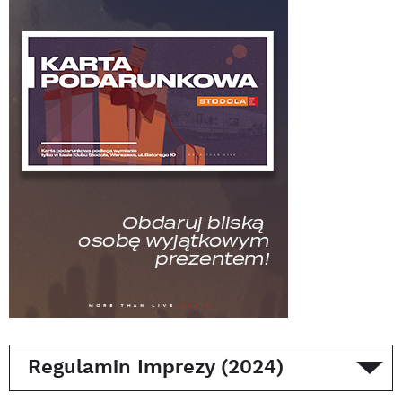
Regulamin Imprezy (2024)