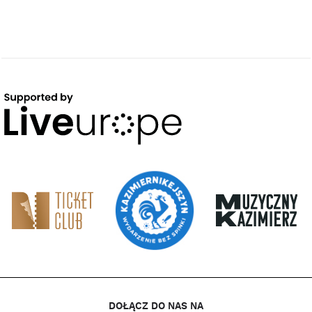
DOŁĄCZ DO NAS NA