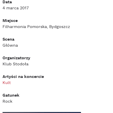
Data
4 marca 2017
Miejsce
Filharmonia Pomorska, Bydgoszcz
Scena
Główna
Organizatorzy
Klub Stodoła
Artyści na koncercie
Kult
Gatunek
Rock