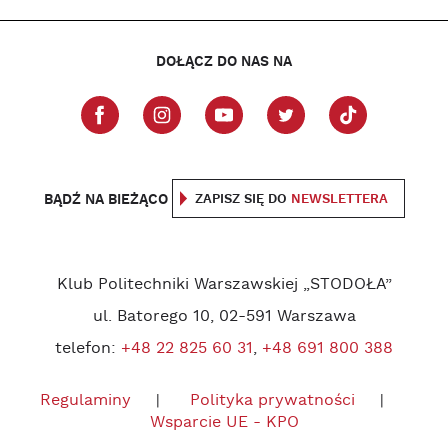
DOŁĄCZ DO NAS NA
BĄDŹ NA BIEŻĄCO
ZAPISZ SIĘ DO
NEWSLETTERA
Klub Politechniki Warszawskiej „STODOŁA”
ul. Batorego 10, 02-591 Warszawa
telefon:
+48 22 825 60 31
,
+48 691 800 388
Regulaminy
Polityka prywatności
Wsparcie UE - KPO