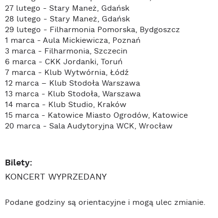
27 lutego - Stary Maneż, Gdańsk
28 lutego - Stary Maneż, Gdańsk
29 lutego - Filharmonia Pomorska, Bydgoszcz
1 marca - Aula Mickiewicza, Poznań
3 marca - Filharmonia, Szczecin
6 marca - CKK Jordanki, Toruń
7 marca - Klub Wytwórnia, Łódź
12 marca – Klub Stodoła Warszawa
13 marca - Klub Stodoła, Warszawa
14 marca - Klub Studio, Kraków
15 marca - Katowice Miasto Ogrodów, Katowice
20 marca - Sala Audytoryjna WCK, Wrocław
Bilety:
KONCERT WYPRZEDANY
Podane godziny są orientacyjne i mogą ulec zmianie.