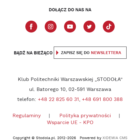
DOŁĄCZ DO NAS NA
BĄDŹ NA BIEŻĄCO
ZAPISZ SIĘ DO
NEWSLETTERA
Klub Politechniki Warszawskiej „STODOŁA”
ul. Batorego 10, 02-591 Warszawa
telefon:
+48 22 825 60 31
,
+48 691 800 388
Regulaminy
Polityka prywatności
Wsparcie UE - KPO
Copyright © Stodola.pl. 2012-2026 Powered by
XIDEMIA CMS