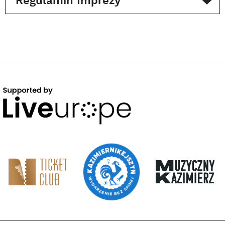
Regulamin Imprezy