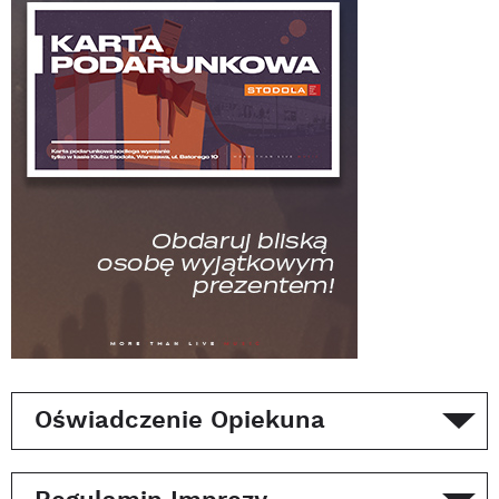
Oświadczenie Opiekuna