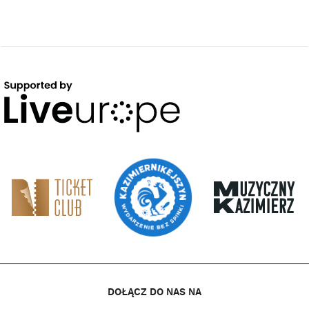
DOŁĄCZ DO NAS NA