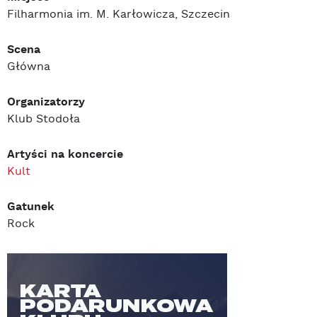
Filharmonia im. M. Karłowicza, Szczecin
Scena
Główna
Organizatorzy
Klub Stodoła
Artyści na koncercie
Kult
Gatunek
Rock