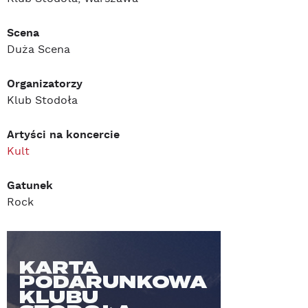
Scena
Duża Scena
Organizatorzy
Klub Stodoła
Artyści na koncercie
Kult
Gatunek
Rock