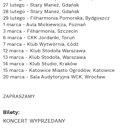
27 lutego - Stary Maneż, Gdańsk
28 lutego - Stary Maneż, Gdańsk
29 lutego - Filharmonia Pomorska, Bydgoszcz
1 marca - Aula Mickiewicza, Poznań
3 marca - Filharmonia, Szczecin
6 marca - CKK Jordanki, Toruń
7 marca - Klub Wytwórnia, Łódź
12 marca – Klub Stodoła Warszawa
13 marca - Klub Stodoła, Warszawa
14 marca - Klub Studio, Kraków
15 marca - Katowice Miasto Ogrodów, Katowice
20 marca - Sala Audytoryjna WCK, Wrocław
ZAPRASZAMY
Bilety:
KONCERT WYPRZEDANY