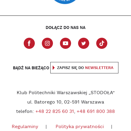
DOŁĄCZ DO NAS NA
BĄDŹ NA BIEŻĄCO
ZAPISZ SIĘ DO
NEWSLETTERA
Klub Politechniki Warszawskiej „STODOŁA”
ul. Batorego 10, 02-591 Warszawa
telefon:
+48 22 825 60 31
,
+48 691 800 388
Regulaminy
Polityka prywatności