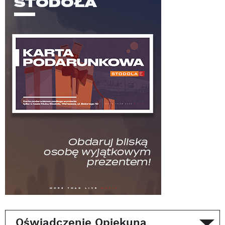
Oświadczenie Opiekuna