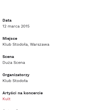
Data
12 marca 2015
Miejsce
Klub Stodoła, Warszawa
Scena
Duża Scena
Organizatorzy
Klub Stodoła
Artyści na koncercie
Kult