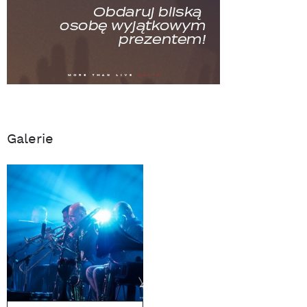
Galerie