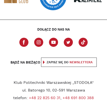
DOŁĄCZ DO NAS NA
BĄDŹ NA BIEŻĄCO
ZAPISZ SIĘ DO
NEWSLETTERA
Klub Politechniki Warszawskiej „STODOŁA”
ul. Batorego 10, 02-591 Warszawa
telefon:
+48 22 825 60 31
,
+48 691 800 388