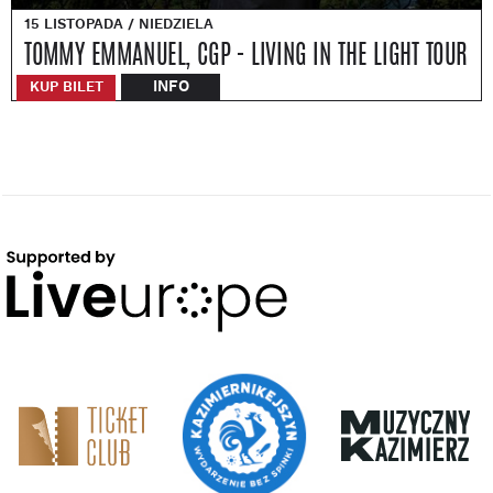
15 LISTOPADA / NIEDZIELA
TOMMY EMMANUEL, CGP - LIVING IN THE LIGHT TOUR
INFO
KUP BILET