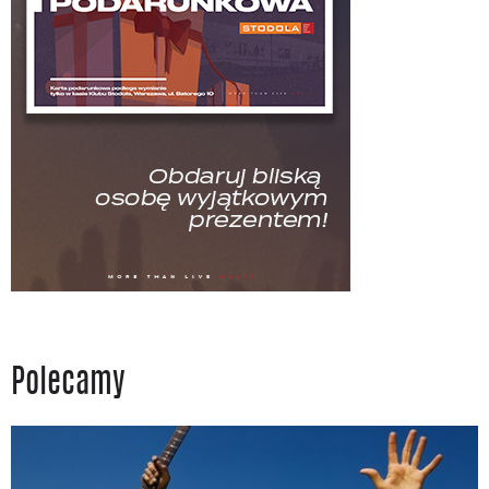
Polecamy