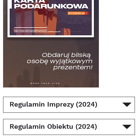
Regulamin Imprezy (2024)
Regulamin Obiektu (2024)