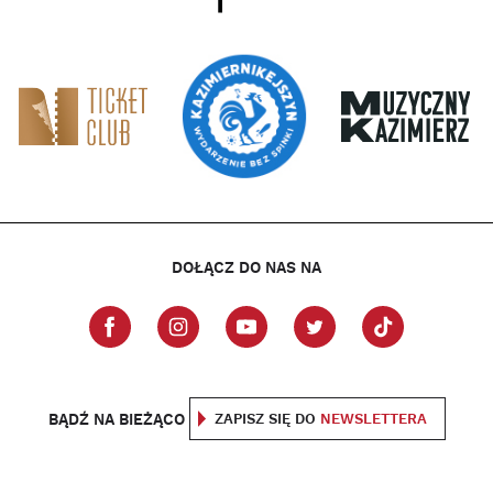
DOŁĄCZ DO NAS NA
BĄDŹ NA BIEŻĄCO
ZAPISZ SIĘ DO
NEWSLETTERA