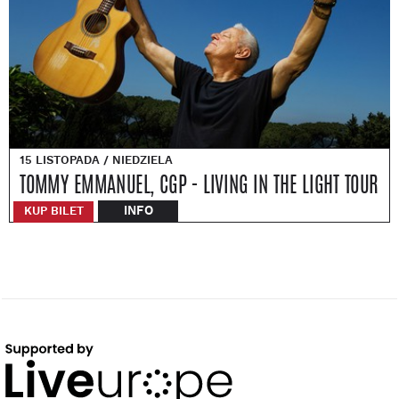
15 LISTOPADA / NIEDZIELA
TOMMY EMMANUEL, CGP - LIVING IN THE LIGHT TOUR
INFO
KUP BILET