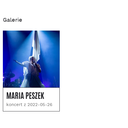
Galerie
MARIA PESZEK
koncert z 2022-05-26