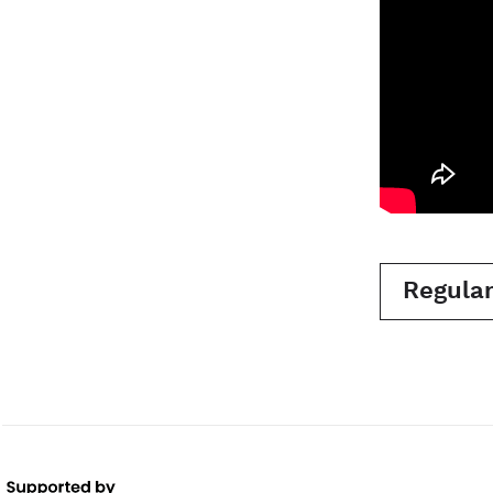
Regula