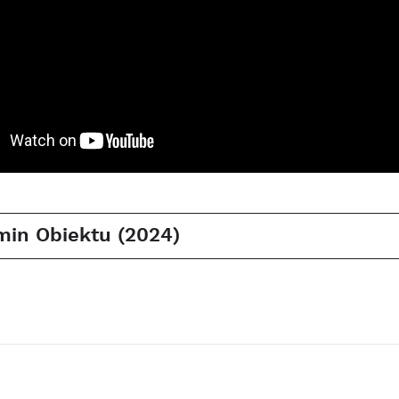
min Obiektu (2024)