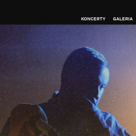
KONCERTY
GALERIA