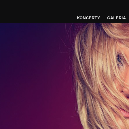
KONCERTY
GALERIA