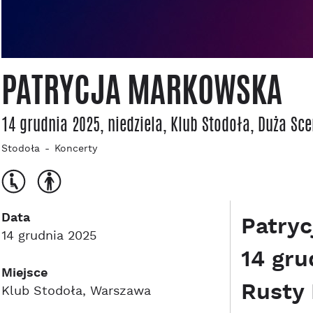
PATRYCJA MARKOWSKA
14 grudnia 2025, niedziela
, Klub Stodoła
, Duża Sc
Stodoła
Koncerty
Data
Patryc
14 grudnia 2025
14 gru
Miejsce
Rusty 
Klub Stodoła, Warszawa