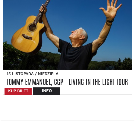
15 LISTOPADA / NIEDZIELA
TOMMY EMMANUEL, CGP - LIVING IN THE LIGHT TOUR
INFO
KUP BILET