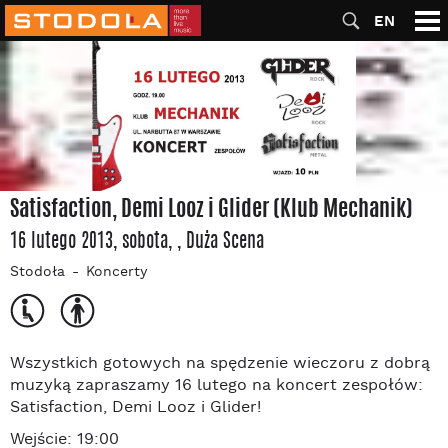
EN
Satisfaction, Demi Looz i Glider (Klub Mechanik)
16 lutego 2013, sobota
,
, Duża Scena
Stodoła
Koncerty
Wszystkich gotowych na spędzenie wieczoru z dobrą
muzyką zapraszamy 16 lutego na koncert zespołów:
Satisfaction, Demi Looz i Glider!
Wejście: 19:00