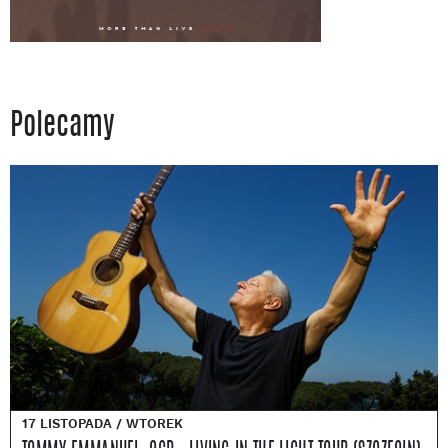
Polecamy
17 LISTOPADA / WTOREK