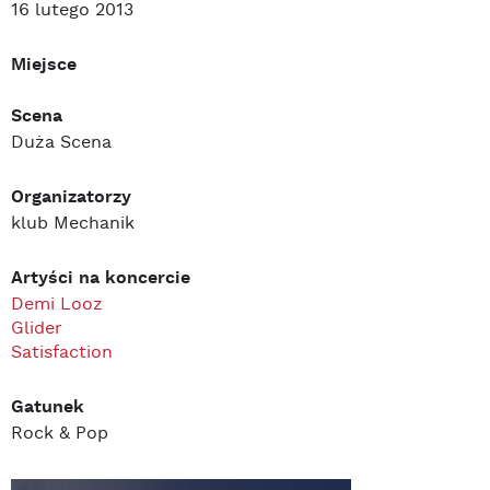
16 lutego 2013
Miejsce
Scena
Duża Scena
Organizatorzy
klub Mechanik
Artyści na koncercie
Demi Looz
Glider
Satisfaction
Gatunek
Rock & Pop