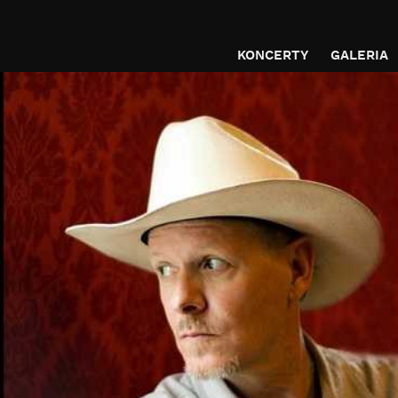
KONCERTY
GALERIA