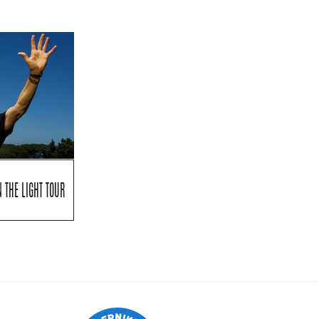
 THE LIGHT TOUR