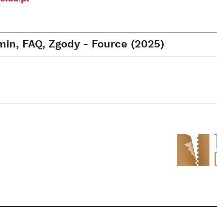
in, FAQ, Zgody - Fource (2025)