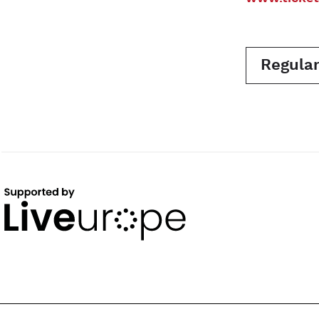
Regulam