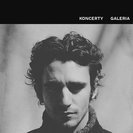
KONCERTY
GALERIA