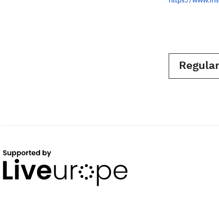
https://www.in
Regula