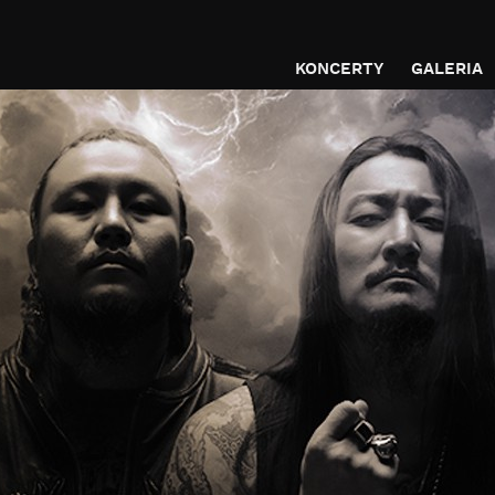
KONCERTY
GALERIA