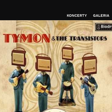
KONCERTY
GALERIA