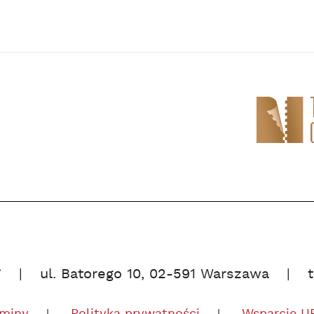
”
ul. Batorego 10, 02-591 Warszawa