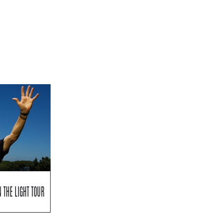
 THE LIGHT TOUR