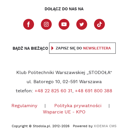
DOŁĄCZ DO NAS NA
BĄDŹ NA BIEŻĄCO
ZAPISZ SIĘ DO
NEWSLETTERA
Klub Politechniki Warszawskiej „STODOŁA”
ul. Batorego 10, 02-591 Warszawa
telefon:
+48 22 825 60 31
,
+48 691 800 388
Regulaminy
Polityka prywatności
Wsparcie UE - KPO
Copyright © Stodola.pl. 2012-2026 Powered by
XIDEMIA CMS