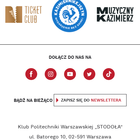
DOŁĄCZ DO NAS NA
BĄDŹ NA BIEŻĄCO
ZAPISZ SIĘ DO
NEWSLETTERA
Klub Politechniki Warszawskiej „STODOŁA”
ul. Batorego 10, 02-591 Warszawa