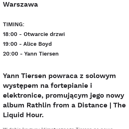
Warszawa
TIMING:
18:00 - Otwarcie drzwi
19:00 - Alice Boyd
20:00 - Yann Tiersen
Yann Tiersen powraca z solowym
występem na fortepianie i
elektronice, promującym jego nowy
album Rathlin from a Distance | The
Liquid Hour.