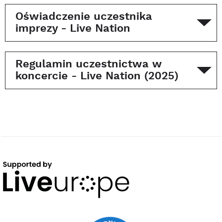
Oświadczenie uczestnika
imprezy - Live Nation
Regulamin uczestnictwa w
koncercie - Live Nation (2025)