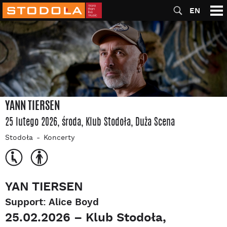
EN
YANN TIERSEN
25 lutego 2026, środa
, Klub Stodoła
, Duża Scena
Stodoła
Koncerty
YAN TIERSEN
Support: Alice Boyd
25.02.2026 – Klub Stodoła,