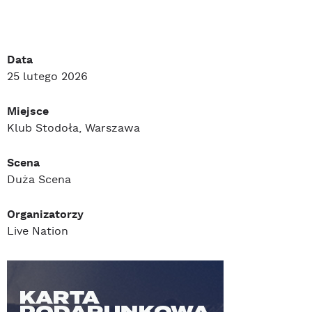
Data
25 lutego 2026
Miejsce
Klub Stodoła, Warszawa
Scena
Duża Scena
Organizatorzy
Live Nation