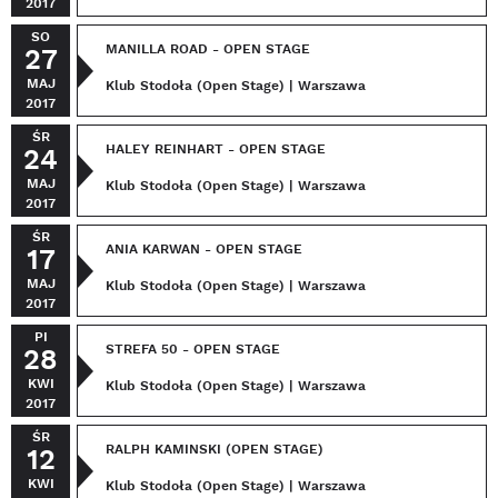
2017
SO
MANILLA ROAD - OPEN STAGE
27
MAJ
Klub Stodoła (Open Stage) | Warszawa
2017
ŚR
HALEY REINHART - OPEN STAGE
24
MAJ
Klub Stodoła (Open Stage) | Warszawa
2017
ŚR
ANIA KARWAN - OPEN STAGE
17
MAJ
Klub Stodoła (Open Stage) | Warszawa
2017
PI
STREFA 50 - OPEN STAGE
28
KWI
Klub Stodoła (Open Stage) | Warszawa
2017
ŚR
RALPH KAMINSKI (OPEN STAGE)
12
KWI
Klub Stodoła (Open Stage) | Warszawa