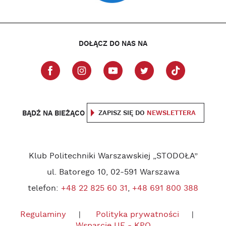
DOŁĄCZ DO NAS NA
BĄDŹ NA BIEŻĄCO
ZAPISZ SIĘ DO
NEWSLETTERA
Klub Politechniki Warszawskiej „STODOŁA”
ul. Batorego 10, 02-591 Warszawa
telefon:
+48 22 825 60 31
,
+48 691 800 388
Regulaminy
Polityka prywatności