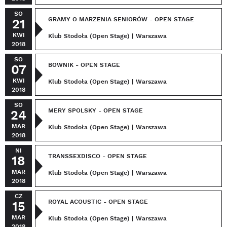
SO
GRAMY O MARZENIA SENIORÓW - OPEN STAGE
21
KWI
Klub Stodoła (Open Stage) | Warszawa
2018
SO
BOWNIK - OPEN STAGE
07
KWI
Klub Stodoła (Open Stage) | Warszawa
2018
SO
MERY SPOLSKY - OPEN STAGE
24
MAR
Klub Stodoła (Open Stage) | Warszawa
2018
NI
TRANSSEXDISCO - OPEN STAGE
18
MAR
Klub Stodoła (Open Stage) | Warszawa
2018
CZ
ROYAL ACOUSTIC - OPEN STAGE
15
MAR
Klub Stodoła (Open Stage) | Warszawa
2018