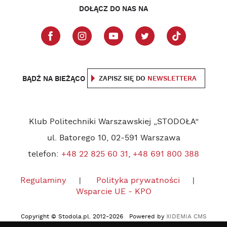
DOŁĄCZ DO NAS NA
BĄDŹ NA BIEŻĄCO
ZAPISZ SIĘ DO
NEWSLETTERA
Klub Politechniki Warszawskiej „STODOŁA”
ul. Batorego 10, 02-591 Warszawa
telefon:
+48 22 825 60 31
,
+48 691 800 388
Regulaminy
Polityka prywatności
Wsparcie UE - KPO
Copyright © Stodola.pl. 2012-2026 Powered by
XIDEMIA CMS