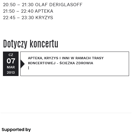
20:50 – 21:30 OLAF DERIGLASOFF
21:50 – 22:40 APTEKA
22:45 – 23:30 KRYZYS
Dotyczy koncertu
CZ
APTEKA, KRYZYS I INNI W RAMACH TRASY
07
KONCERTOWEJ - ŚCIEŻKA ZDROWIA
MAR
|
2013