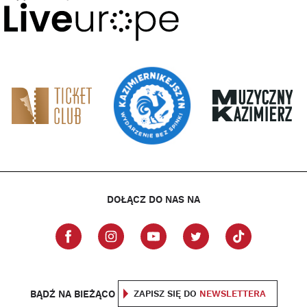
DOŁĄCZ DO NAS NA
BĄDŹ NA BIEŻĄCO
ZAPISZ SIĘ DO
NEWSLETTERA