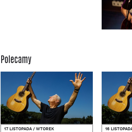
Polecamy
17 LISTOPADA / WTOREK
16 LISTOPAD