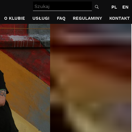
Szukaj
PL
EN
O KLUBIE
USŁUGI
FAQ
REGULAMINY
KONTAKT