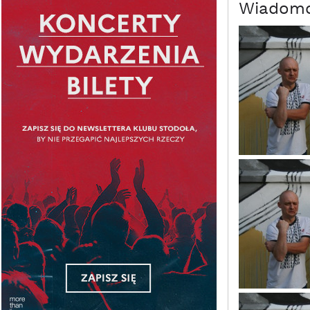
Wiadomo