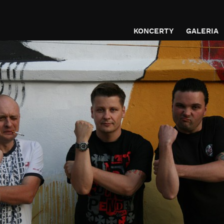
KONCERTY
GALERIA