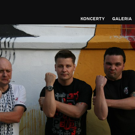
KONCERTY
GALERIA