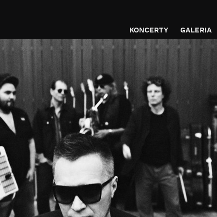
KONCERTY
GALERIA