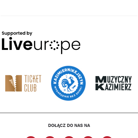
DOŁĄCZ DO NAS NA