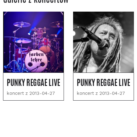
PUNKY REGGAE LIVE
PUNKY REGGAE LIVE
koncert z 2013-04-27
koncert z 2013-04-27