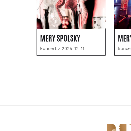
MERY SPOLSKY
MER
koncert z 2025-12-11
konce