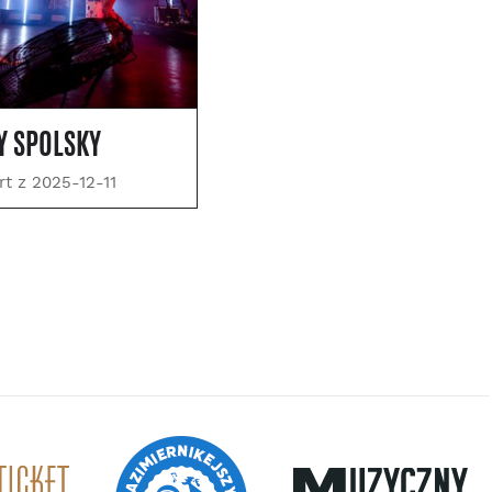
Y SPOLSKY
rt z 2025-12-11