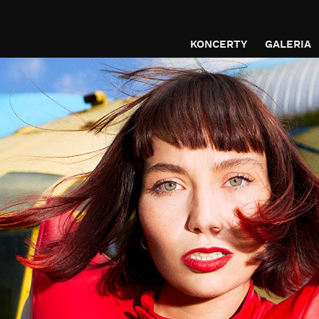
KONCERTY
GALERIA