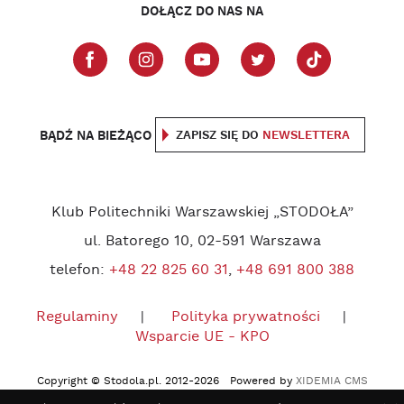
DOŁĄCZ DO NAS NA
BĄDŹ NA BIEŻĄCO
ZAPISZ SIĘ DO
NEWSLETTERA
Klub Politechniki Warszawskiej „STODOŁA”
ul. Batorego 10, 02-591 Warszawa
telefon:
+48 22 825 60 31
,
+48 691 800 388
Regulaminy
Polityka prywatności
Wsparcie UE - KPO
Copyright © Stodola.pl. 2012-2026 Powered by
XIDEMIA CMS