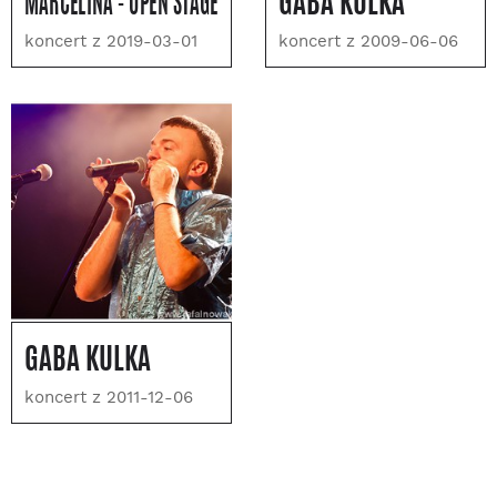
MARCELINA - OPEN STAGE
GABA KULKA
koncert z 2019-03-01
koncert z 2009-06-06
GABA KULKA
koncert z 2011-12-06