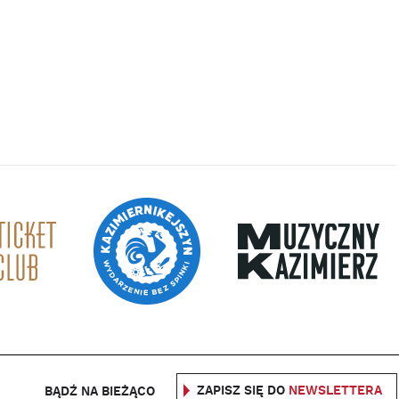
ZAPISZ SIĘ DO
NEWSLETTERA
BĄDŹ NA BIEŻĄCO