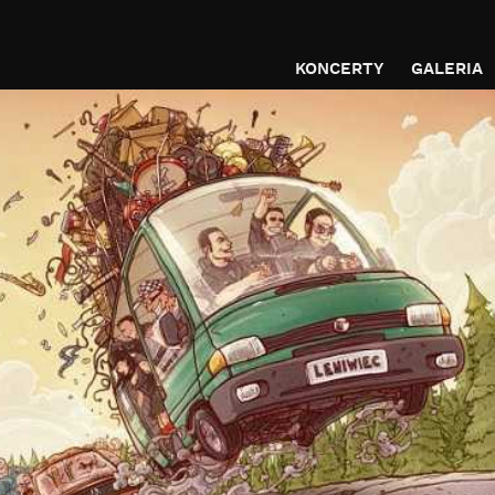
KONCERTY
GALERIA