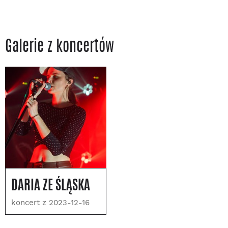
Galerie z koncertów
DARIA ZE ŚLĄSKA
koncert z 2023-12-16