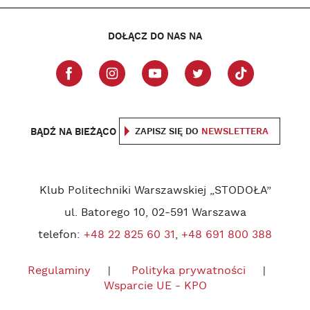
DOŁĄCZ DO NAS NA
BĄDŹ NA BIEŻĄCO
ZAPISZ SIĘ DO
NEWSLETTERA
Klub Politechniki Warszawskiej „STODOŁA”
ul. Batorego 10, 02-591 Warszawa
telefon:
+48 22 825 60 31
,
+48 691 800 388
Regulaminy
Polityka prywatności
Wsparcie UE - KPO