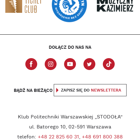
DOŁĄCZ DO NAS NA
BĄDŹ NA BIEŻĄCO
ZAPISZ SIĘ DO
NEWSLETTERA
Klub Politechniki Warszawskiej „STODOŁA”
ul. Batorego 10, 02-591 Warszawa
telefon:
+48 22 825 60 31
,
+48 691 800 388