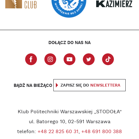
DOŁĄCZ DO NAS NA
BĄDŹ NA BIEŻĄCO
ZAPISZ SIĘ DO
NEWSLETTERA
Klub Politechniki Warszawskiej „STODOŁA”
ul. Batorego 10, 02-591 Warszawa
telefon:
+48 22 825 60 31
,
+48 691 800 388