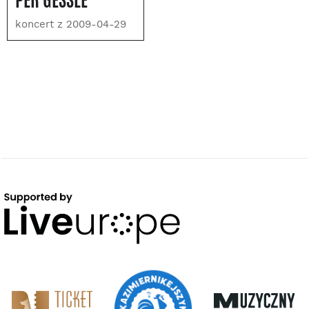
PER GESSLE
koncert z 2009-04-29