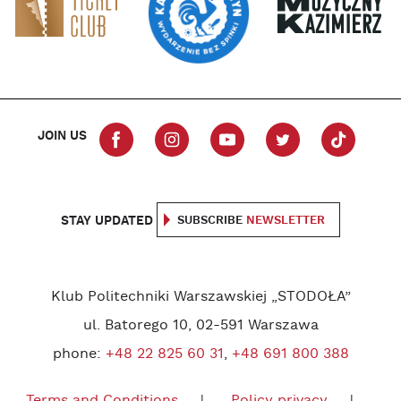
JOIN US
STAY UPDATED
SUBSCRIBE
NEWSLETTER
Klub Politechniki Warszawskiej „STODOŁA”
ul. Batorego 10, 02-591 Warszawa
phone:
+48 22 825 60 31
,
+48 691 800 388