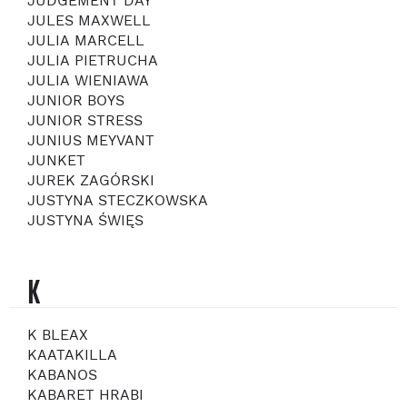
JUDGEMENT DAY
JULES MAXWELL
JULIA MARCELL
JULIA PIETRUCHA
JULIA WIENIAWA
JUNIOR BOYS
JUNIOR STRESS
JUNIUS MEYVANT
JUNKET
JUREK ZAGÓRSKI
JUSTYNA STECZKOWSKA
JUSTYNA ŚWIĘS
K
K BLEAX
KAATAKILLA
KABANOS
KABARET HRABI