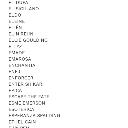
EL DUPA
EL SICILIANO
ELDO
ELEINE
ELIËN
ELIN REHN
ELLIE GOULDING
ELLYZ
EMADE
EMAROSA
ENCHANTIA
ENEJ
ENFORCER
ENTER SHIKARI
EPICA
ESCAPE THE FATE
ESME EMERSON
ESOTERICA
ESPERANZA SPALDING
ETHEL CAIN