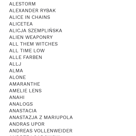
ALESTORM
ALEXANDER RYBAK
ALICE IN CHAINS
ALICETEA
ALICJA SZEMPLIŃSKA
ALIEN WEAPONRY
ALL THEM WITCHES
ALL TIME LOW
ALLE FARBEN
ALLJ
ALMA
ALONE
AMARANTHE
AMELIE LENS
ANAHI
ANALOGS
ANASTACIA
ANASTAZJA Z MARIUPOLA
ANDRAS UPOR
ANDREAS VOLLENWEIDER