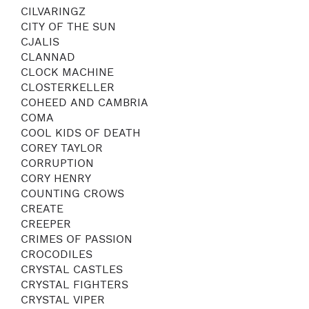
CILVARINGZ
CITY OF THE SUN
CJALIS
CLANNAD
CLOCK MACHINE
CLOSTERKELLER
COHEED AND CAMBRIA
COMA
COOL KIDS OF DEATH
COREY TAYLOR
CORRUPTION
CORY HENRY
COUNTING CROWS
CREATE
CREEPER
CRIMES OF PASSION
CROCODILES
CRYSTAL CASTLES
CRYSTAL FIGHTERS
CRYSTAL VIPER