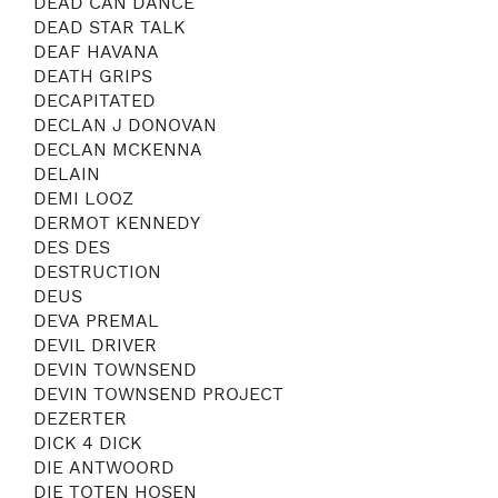
DEAD CAN DANCE
DEAD STAR TALK
DEAF HAVANA
DEATH GRIPS
DECAPITATED
DECLAN J DONOVAN
DECLAN MCKENNA
DELAIN
DEMI LOOZ
DERMOT KENNEDY
DES DES
DESTRUCTION
DEUS
DEVA PREMAL
DEVIL DRIVER
DEVIN TOWNSEND
DEVIN TOWNSEND PROJECT
DEZERTER
DICK 4 DICK
DIE ANTWOORD
DIE TOTEN HOSEN