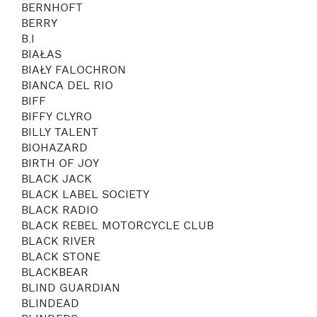
BERNHOFT
BERRY
B.I
BIAŁAS
BIAŁY FALOCHRON
BIANCA DEL RIO
BIFF
BIFFY CLYRO
BILLY TALENT
BIOHAZARD
BIRTH OF JOY
BLACK JACK
BLACK LABEL SOCIETY
BLACK RADIO
BLACK REBEL MOTORCYCLE CLUB
BLACK RIVER
BLACK STONE
BLACKBEAR
BLIND GUARDIAN
BLINDEAD