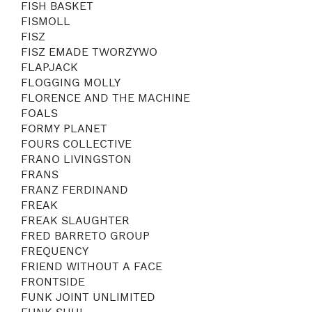
FISH BASKET
FISMOLL
FISZ
FISZ EMADE TWORZYWO
FLAPJACK
FLOGGING MOLLY
FLORENCE AND THE MACHINE
FOALS
FORMY PLANET
FOURS COLLECTIVE
FRANO LIVINGSTON
FRANS
FRANZ FERDINAND
FREAK
FREAK SLAUGHTER
FRED BARRETO GROUP
FREQUENCY
FRIEND WITHOUT A FACE
FRONTSIDE
FUNK JOINT UNLIMITED