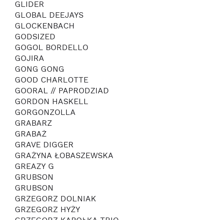
GLIDER
GLOBAL DEEJAYS
GLOCKENBACH
GODSIZED
GOGOL BORDELLO
GOJIRA
GONG GONG
GOOD CHARLOTTE
GOORAL // PAPRODZIAD
GORDON HASKELL
GORGONZOLLA
GRABARZ
GRABAŻ
GRAVE DIGGER
GRAŻYNA ŁOBASZEWSKA
GREAZY G
GRUBSON
GRUBSON
GRZEGORZ DOLNIAK
GRZEGORZ HYŻY