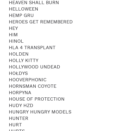
HEAVEN SHALL BURN
HELLOWEEN
HEMP GRU
HEROES GET REMEMBERED
HEY
HIM
HINOL
HLA 4 TRANSPLANT
HOLDEN
HOLLY KITTY
HOLLYWOOD UNDEAD
HOŁDYS
HOOVERPHONIC
HORNSMAN COYOTE
HORPYNA
HOUSE OF PROTECTION
HUDY HZD
HUNGRY HUNGRY MODELS
HUNTER
HURT