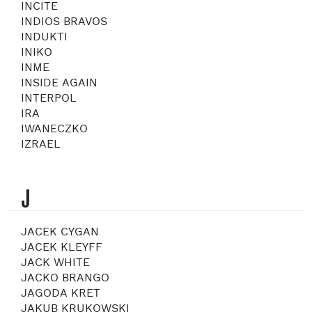
INCITE
INDIOS BRAVOS
INDUKTI
INIKO
INME
INSIDE AGAIN
INTERPOL
IRA
IWANECZKO
IZRAEL
J
JACEK CYGAN
JACEK KLEYFF
JACK WHITE
JACKO BRANGO
JAGODA KRET
JAKUB KRUKOWSKI