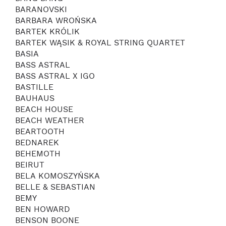
BARANOVSKI
BARBARA WROŃSKA
BARTEK KRÓLIK
BARTEK WĄSIK & ROYAL STRING QUARTET
BASIA
BASS ASTRAL
BASS ASTRAL X IGO
BASTILLE
BAUHAUS
BEACH HOUSE
BEACH WEATHER
BEARTOOTH
BEDNAREK
BEHEMOTH
BEIRUT
BELA KOMOSZYŃSKA
BELLE & SEBASTIAN
BEMY
BEN HOWARD
BENSON BOONE