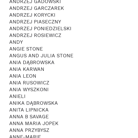
ANDRZEJ GADOWSKI
ANDRZEJ GARCZAREK
ANDRZEJ KORYCKI
ANDRZEJ PIASECZNY
ANDRZEJ PONIEDZIELSKI
ANDRZEJ ROSIEWICZ
ANDY
ANGIE STONE
ANGUS AND JULIA STONE
ANIA DĄBROWSKA
ANIA KARWAN
ANIA LEON
ANIA RUSOWICZ
ANIA WYSZKONI
ANIELI
ANIKA DĄBROWSKA
ANITA LIPNICKA
ANNA B SAVAGE
ANNA MARIA JOPEK
ANNA PRZYBYSZ
ANNE-MARIE