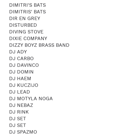
DIMITRI'S BATS
DIMITRIS' BATS
DIR EN GREY
DISTURBED
DIVING STOVE
DIXIE COMPANY
DIZZY BOYZ BRASS BAND
DJ ADY
DJ CARBO
DJ DAVINCO
DJ DOMIN
DJ HAEM
DJ KUCZIJO
DJ LEAD
DJ MOTYLA NOGA
DJ NEBAZ
DJ RINK
DJ SET
DJ SET
DJ SPAZMO