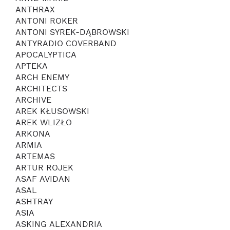
ANTHRAX
ANTONI ROKER
ANTONI SYREK-DĄBROWSKI
ANTYRADIO COVERBAND
APOCALYPTICA
APTEKA
ARCH ENEMY
ARCHITECTS
ARCHIVE
AREK KŁUSOWSKI
AREK WLIZŁO
ARKONA
ARMIA
ARTEMAS
ARTUR ROJEK
ASAF AVIDAN
ASAL
ASHTRAY
ASIA
ASKING ALEXANDRIA