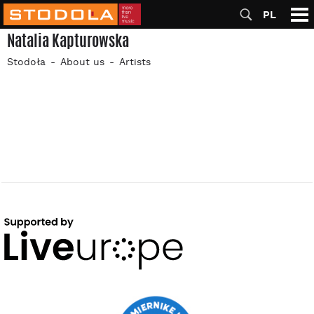
PL
Natalia Kapturowska
Stodoła
About us
Artists