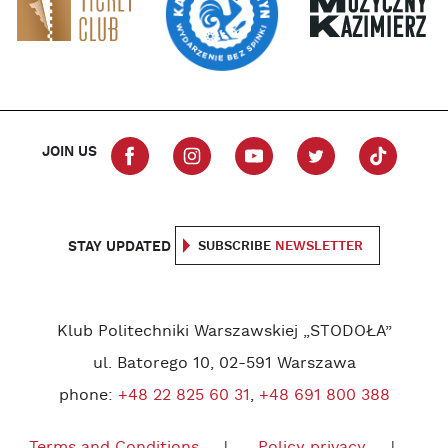
JOIN US
STAY UPDATED
SUBSCRIBE
NEWSLETTER
Klub Politechniki Warszawskiej „STODOŁA”
ul. Batorego 10, 02-591 Warszawa
phone:
+48 22 825 60 31
,
+48 691 800 388